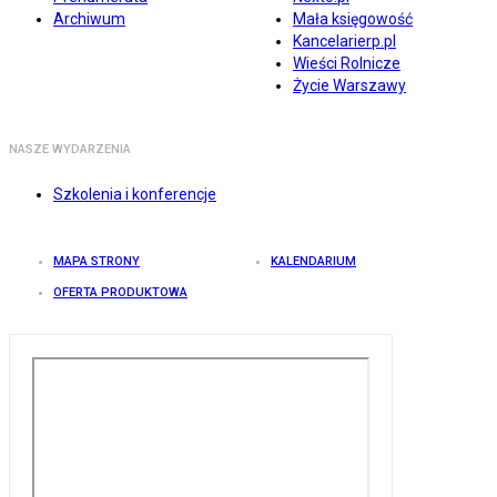
Archiwum
Mała księgowość
Kancelarierp.pl
Wieści Rolnicze
Życie Warszawy
NASZE WYDARZENIA
Szkolenia i konferencje
MAPA STRONY
KALENDARIUM
OFERTA PRODUKTOWA