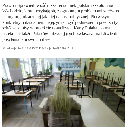
Prawo i Sprawiedliwość rusza na ratunek polskim szkołom na
Wschodzie, które borykają się z ogromnym problemami zarówno
natury organizacyjnej jak i tej natury politycznej. Pierwszym
konkretnym działaniem mającym służyć podniesieniu prestiżu tych
szkół są zapisy w projekcie nowelizacji Karty Polaka, co ma
przekonać także Polaków mieszkających zwłaszcza na Litwie do
posyłania tam swoich dzieci.
Aktualizacja:
14.01.2016 15:20
Publikacja:
14.01.2016 15:12