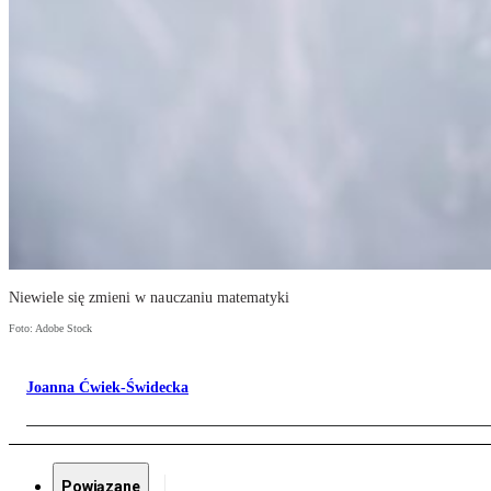
Niewiele się zmieni w nauczaniu matematyki
Foto: Adobe Stock
Joanna Ćwiek-Świdecka
Powiązane