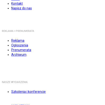
Kontakt
Napisz do nas
REKLAMA I PRENUMERATA
Reklama
Ogłoszenia
Prenumerata
Archiwum
NASZE WYDARZENIA
Szkolenia i konferencje