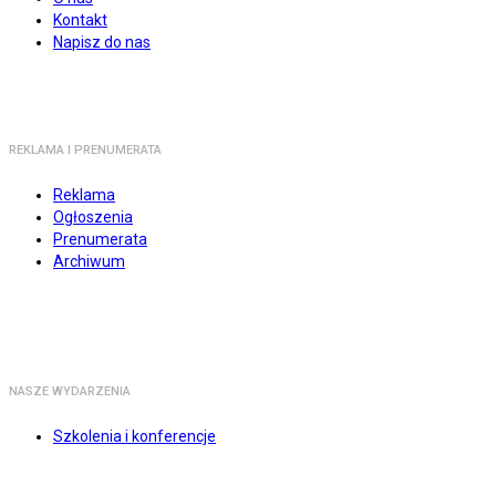
Kontakt
Napisz do nas
REKLAMA I PRENUMERATA
Reklama
Ogłoszenia
Prenumerata
Archiwum
NASZE WYDARZENIA
Szkolenia i konferencje