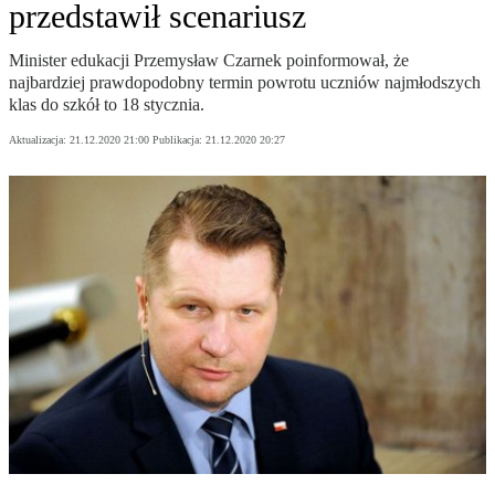
przedstawił scenariusz
Minister edukacji Przemysław Czarnek poinformował, że
najbardziej prawdopodobny termin powrotu uczniów najmłodszych
klas do szkół to 18 stycznia.
Aktualizacja:
21.12.2020 21:00
Publikacja:
21.12.2020 20:27