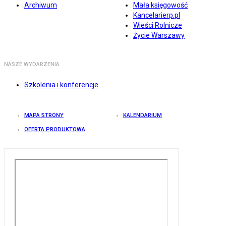
Archiwum
Mała księgowość
Kancelarierp.pl
Wieści Rolnicze
Życie Warszawy
NASZE WYDARZENIA
Szkolenia i konferencje
MAPA STRONY
KALENDARIUM
OFERTA PRODUKTOWA