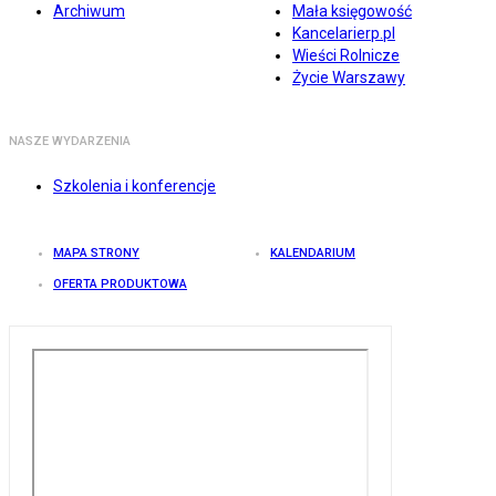
Archiwum
Mała księgowość
Kancelarierp.pl
Wieści Rolnicze
Życie Warszawy
NASZE WYDARZENIA
Szkolenia i konferencje
MAPA STRONY
KALENDARIUM
OFERTA PRODUKTOWA