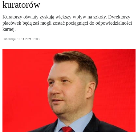
kuratorów
Kuratorzy oświaty zyskają większy wpływ na szkoły. Dyrektorzy
placówek będą zaś mogli zostać pociągnięci do odpowiedzialności
karnej.
Publikacja:
16.11.2021 19:03