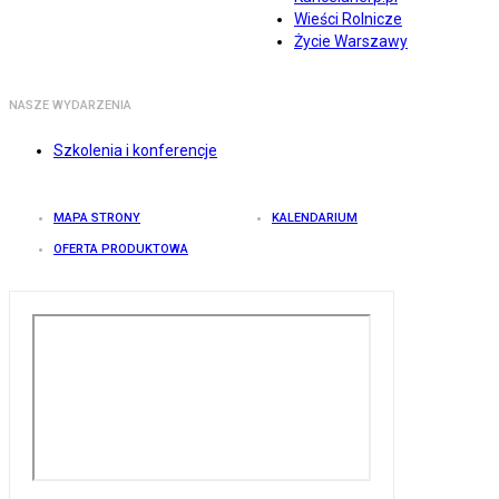
Wieści Rolnicze
Życie Warszawy
NASZE WYDARZENIA
Szkolenia i konferencje
MAPA STRONY
KALENDARIUM
OFERTA PRODUKTOWA