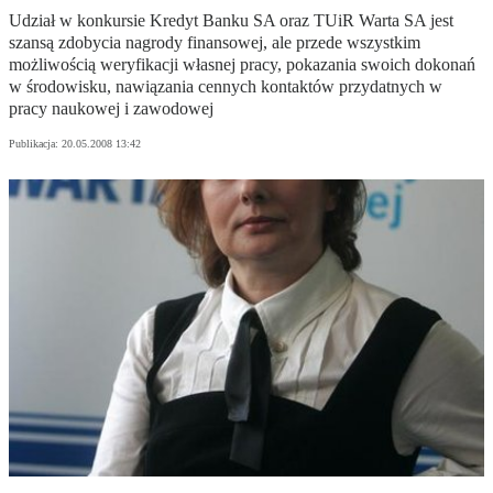
Udział w konkursie Kredyt Banku SA oraz TUiR Warta SA jest
szansą zdobycia nagrody finansowej, ale przede wszystkim
możliwością weryfikacji własnej pracy, pokazania swoich dokonań
w środowisku, nawiązania cennych kontaktów przydatnych w
pracy naukowej i zawodowej
Publikacja:
20.05.2008 13:42