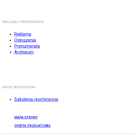
REKLAMA I PRENUMERATA
Reklama
Ogłoszenia
Prenumerata
Archiwum
NASZE WYDARZENIA
Szkolenia i konferencje
MAPA STRONY
OFERTA PRODUKTOWA