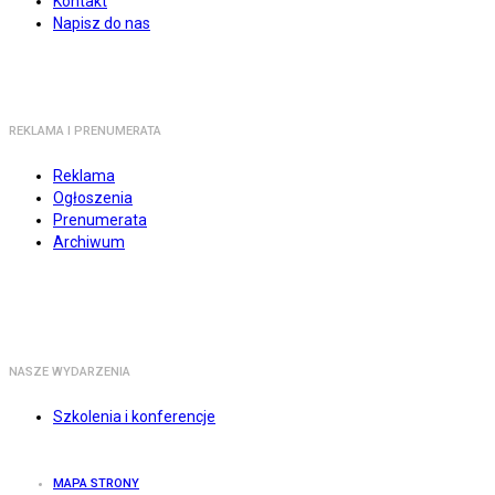
Kontakt
Napisz do nas
REKLAMA I PRENUMERATA
Reklama
Ogłoszenia
Prenumerata
Archiwum
NASZE WYDARZENIA
Szkolenia i konferencje
MAPA STRONY