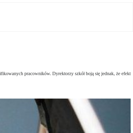
ikowanych pracowników. Dyrektorzy szkół boją się jednak, że efekt