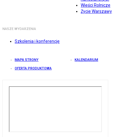
Wieści Rolnicze
Życie Warszawy
NASZE WYDARZENIA
Szkolenia i konferencje
MAPA STRONY
KALENDARIUM
OFERTA PRODUKTOWA