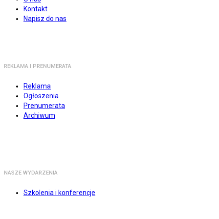
Kontakt
Napisz do nas
REKLAMA I PRENUMERATA
Reklama
Ogłoszenia
Prenumerata
Archiwum
NASZE WYDARZENIA
Szkolenia i konferencje