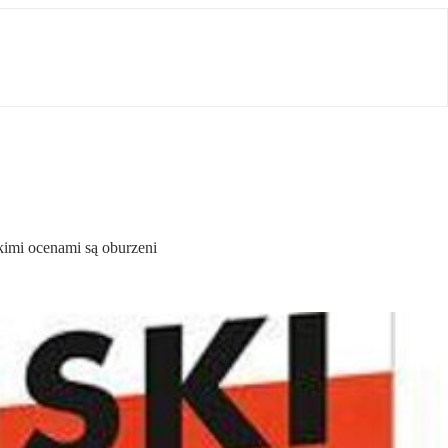
kimi ocenami są oburzeni