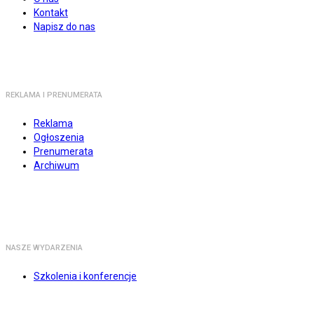
Kontakt
Napisz do nas
REKLAMA I PRENUMERATA
Reklama
Ogłoszenia
Prenumerata
Archiwum
NASZE WYDARZENIA
Szkolenia i konferencje