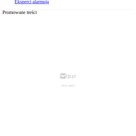
Eksperci alarmują
Promowane treści