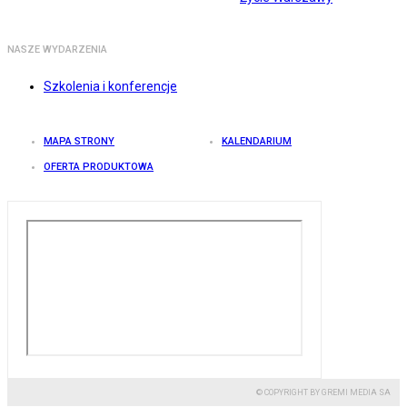
NASZE WYDARZENIA
Szkolenia i konferencje
MAPA STRONY
KALENDARIUM
OFERTA PRODUKTOWA
© COPYRIGHT BY GREMI MEDIA SA