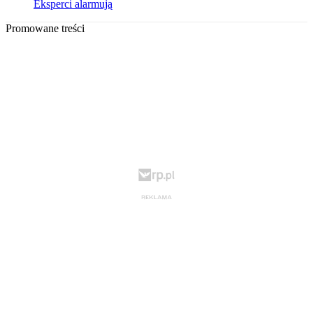
Eksperci alarmują
Promowane treści