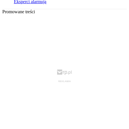
Eksperci alarmują
Promowane treści