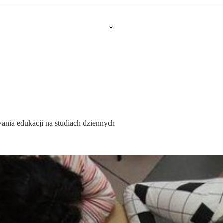
wania edukacji na studiach dziennych