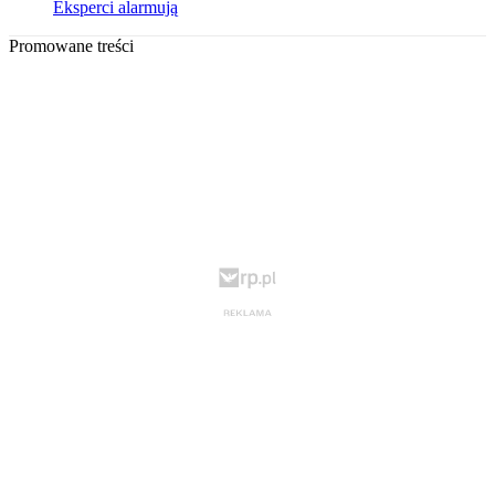
Eksperci alarmują
Promowane treści