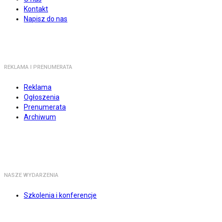
Kontakt
Napisz do nas
REKLAMA I PRENUMERATA
Reklama
Ogłoszenia
Prenumerata
Archiwum
NASZE WYDARZENIA
Szkolenia i konferencje