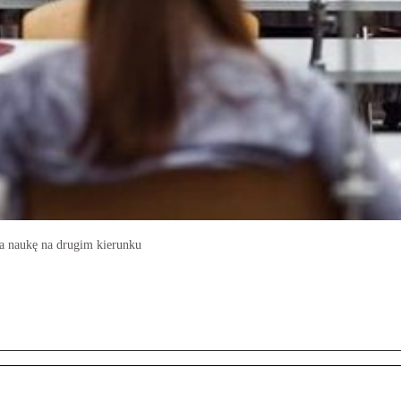
za naukę na drugim kierunku