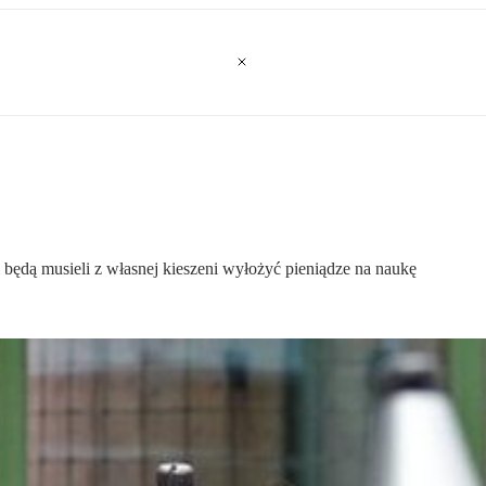
 będą musieli z własnej kieszeni wyłożyć pieniądze na naukę