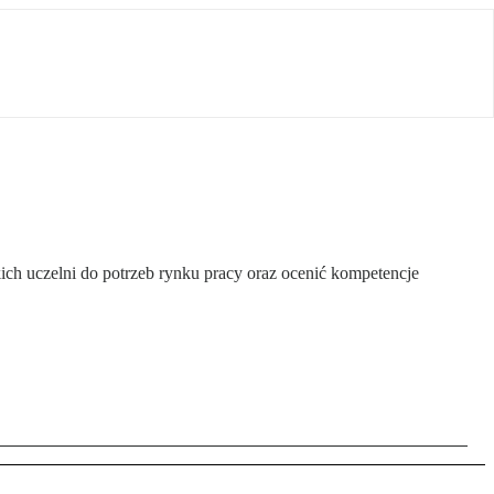
ich uczelni do potrzeb rynku pracy oraz ocenić kompetencje