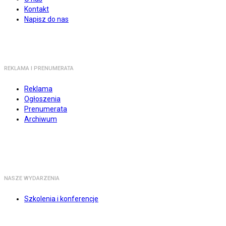
Kontakt
Napisz do nas
REKLAMA I PRENUMERATA
Reklama
Ogłoszenia
Prenumerata
Archiwum
NASZE WYDARZENIA
Szkolenia i konferencje