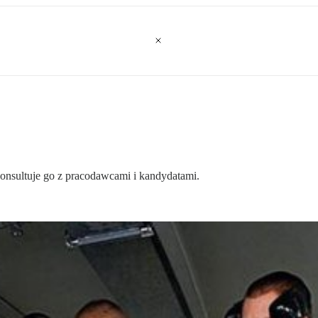
konsultuje go z pracodawcami i kandydatami.