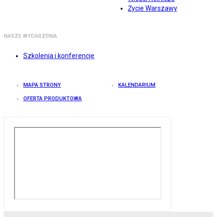
Życie Warszawy
NASZE WYDARZENIA
Szkolenia i konferencje
MAPA STRONY
KALENDARIUM
OFERTA PRODUKTOWA