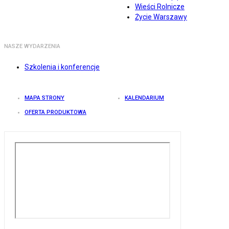
Wieści Rolnicze
Życie Warszawy
NASZE WYDARZENIA
Szkolenia i konferencje
MAPA STRONY
KALENDARIUM
OFERTA PRODUKTOWA