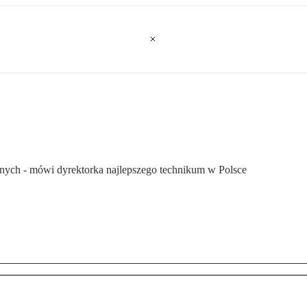
lnych - mówi dyrektorka najlepszego technikum w Polsce