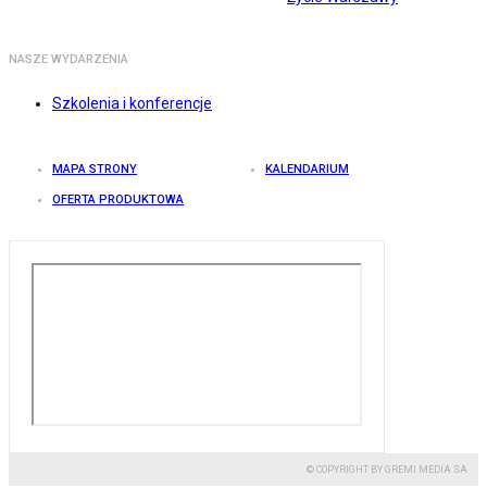
NASZE WYDARZENIA
Szkolenia i konferencje
MAPA STRONY
KALENDARIUM
OFERTA PRODUKTOWA
© COPYRIGHT BY GREMI MEDIA SA