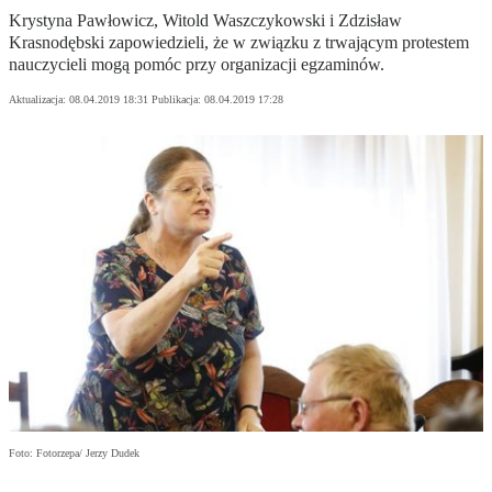
Krystyna Pawłowicz, Witold Waszczykowski i Zdzisław
Krasnodębski zapowiedzieli, że w związku z trwającym protestem
nauczycieli mogą pomóc przy organizacji egzaminów.
Aktualizacja:
08.04.2019 18:31
Publikacja:
08.04.2019 17:28
Foto: Fotorzepa/ Jerzy Dudek