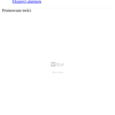
Eksperci alarmują
Promowane treści