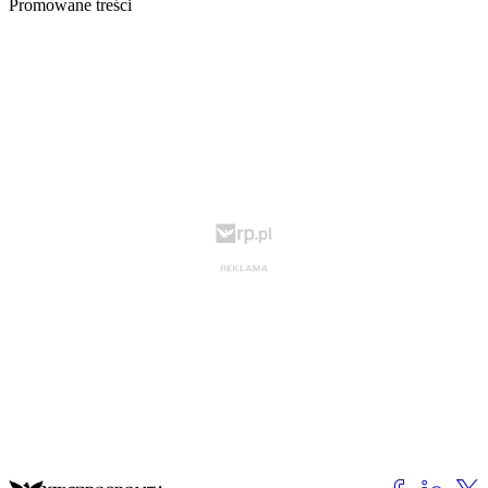
Promowane treści