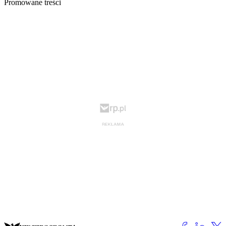
Promowane treści