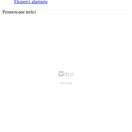
Eksperci alarmują
Promowane treści