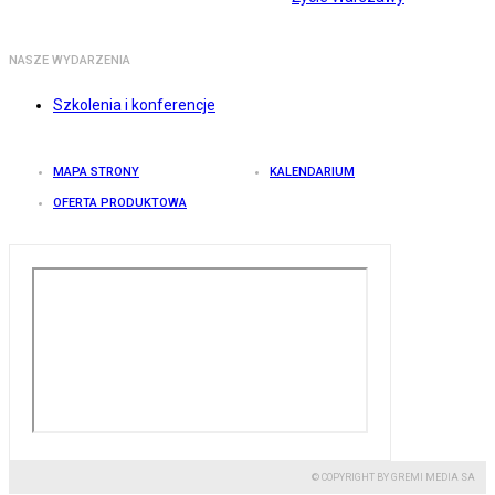
NASZE WYDARZENIA
Szkolenia i konferencje
MAPA STRONY
KALENDARIUM
OFERTA PRODUKTOWA
© COPYRIGHT BY GREMI MEDIA SA