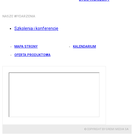
NASZE WYDARZENIA
Szkolenia i konferencje
MAPA STRONY
KALENDARIUM
OFERTA PRODUKTOWA
© COPYRIGHT BY GREMI MEDIA SA