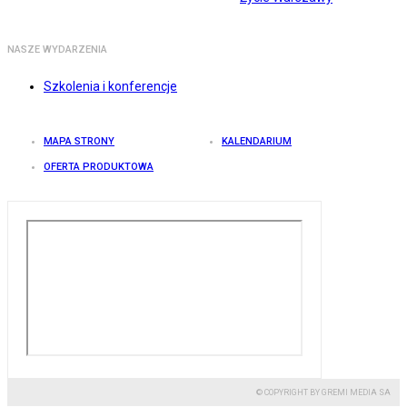
NASZE WYDARZENIA
Szkolenia i konferencje
MAPA STRONY
KALENDARIUM
OFERTA PRODUKTOWA
© COPYRIGHT BY GREMI MEDIA SA