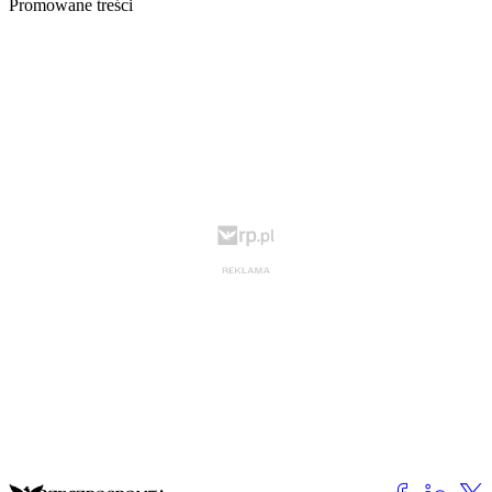
Promowane treści