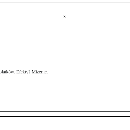
olatków. Efekty? Mizerne.