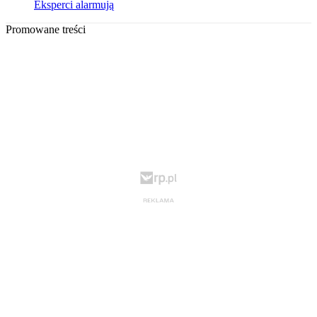
Eksperci alarmują
Promowane treści