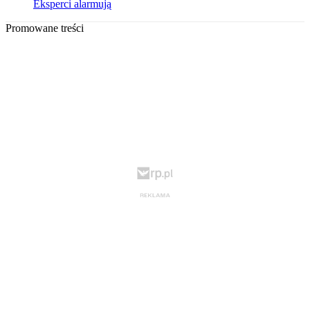
Eksperci alarmują
Promowane treści