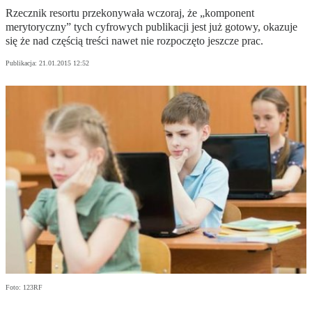
Rzecznik resortu przekonywała wczoraj, że „komponent
merytoryczny” tych cyfrowych publikacji jest już gotowy, okazuje
się że nad częścią treści nawet nie rozpoczęto jeszcze prac.
Publikacja:
21.01.2015 12:52
Foto: 123RF