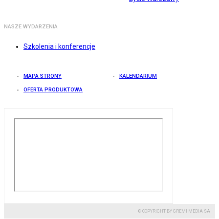
NASZE WYDARZENIA
Szkolenia i konferencje
MAPA STRONY
KALENDARIUM
OFERTA PRODUKTOWA
© COPYRIGHT BY GREMI MEDIA SA