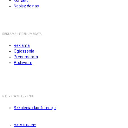
Kontakt
Napisz do nas
REKLAMA I PRENUMERATA
Reklama
Ogłoszenia
Prenumerata
Archiwum
NASZE WYDARZENIA
Szkolenia i konferencje
MAPA STRONY