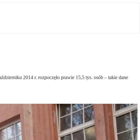
dzierniku 2014 r. rozpoczęło prawie 15,5 tys. osób – takie dane