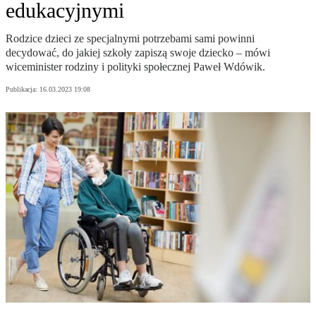
edukacyjnymi
Rodzice dzieci ze specjalnymi potrzebami sami powinni
decydować, do jakiej szkoły zapiszą swoje dziecko – mówi
wiceminister rodziny i polityki społecznej Paweł Wdówik.
Publikacja:
16.03.2023 19:08