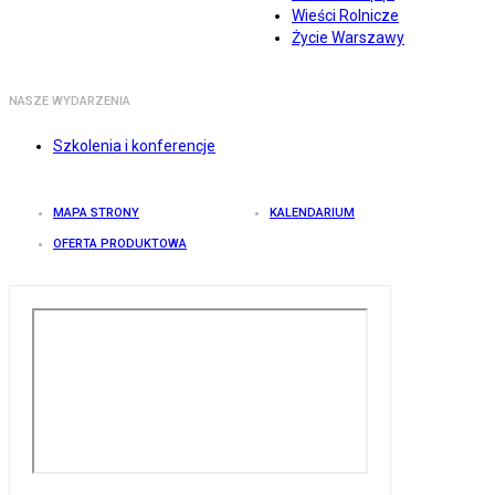
Wieści Rolnicze
Życie Warszawy
NASZE WYDARZENIA
Szkolenia i konferencje
MAPA STRONY
KALENDARIUM
OFERTA PRODUKTOWA