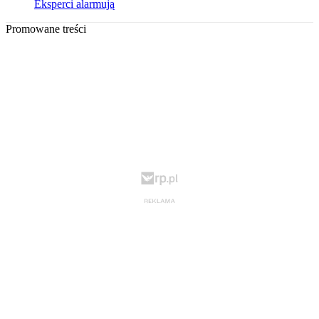
Eksperci alarmują
Promowane treści