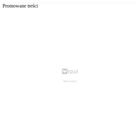
Promowane treści