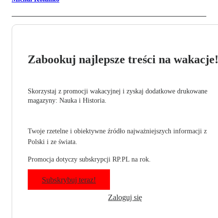
Zabookuj najlepsze treści na wakacje
Skorzystaj z promocji wakacyjnej i zyskaj dodatkowe drukowane
magazyny: Nauka i Historia.
Twoje rzetelne i obiektywne źródło najważniejszych informacji z
Polski i ze świata.
Promocja dotyczy subskrypcji RP.PL na rok.
Subskrybuj teraz!
Zaloguj się