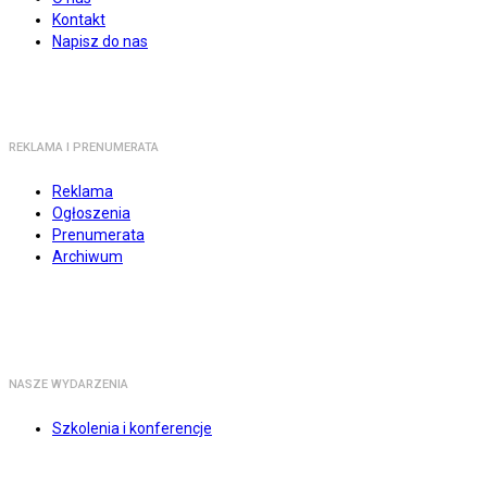
Kontakt
Napisz do nas
REKLAMA I PRENUMERATA
Reklama
Ogłoszenia
Prenumerata
Archiwum
NASZE WYDARZENIA
Szkolenia i konferencje