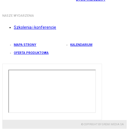
NASZE WYDARZENIA
Szkolenia i konferencje
MAPA STRONY
KALENDARIUM
OFERTA PRODUKTOWA
© COPYRIGHT BY GREMI MEDIA SA