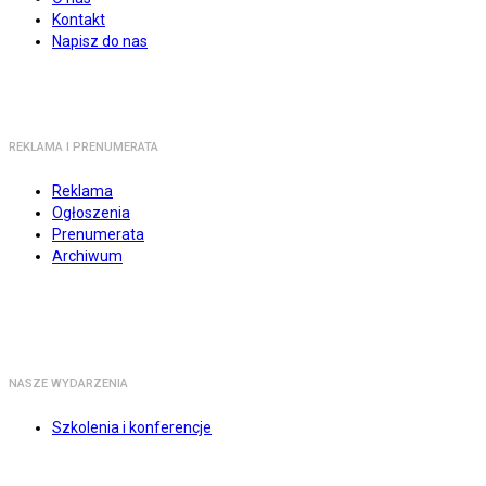
Kontakt
Napisz do nas
REKLAMA I PRENUMERATA
Reklama
Ogłoszenia
Prenumerata
Archiwum
NASZE WYDARZENIA
Szkolenia i konferencje