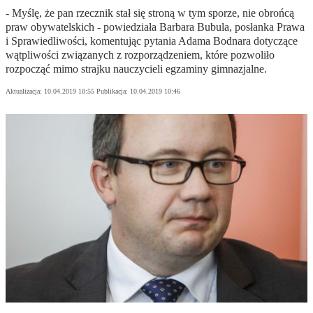
- Myślę, że pan rzecznik stał się stroną w tym sporze, nie obrońcą
praw obywatelskich - powiedziała Barbara Bubula, posłanka Prawa
i Sprawiedliwości, komentując pytania Adama Bodnara dotyczące
wątpliwości związanych z rozporządzeniem, które pozwoliło
rozpocząć mimo strajku nauczycieli egzaminy gimnazjalne.
Aktualizacja:
10.04.2019 10:55
Publikacja:
10.04.2019 10:46