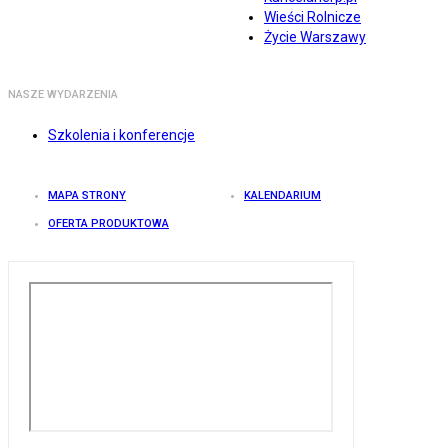
Wieści Rolnicze
Życie Warszawy
NASZE WYDARZENIA
Szkolenia i konferencje
MAPA STRONY
KALENDARIUM
OFERTA PRODUKTOWA