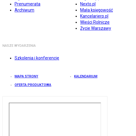
Prenumerata
Nexto.pl
Archiwum
Mała księgowość
Kancelarierp.pl
Wieści Rolnicze
Życie Warszawy
NASZE WYDARZENIA
Szkolenia i konferencje
MAPA STRONY
KALENDARIUM
OFERTA PRODUKTOWA