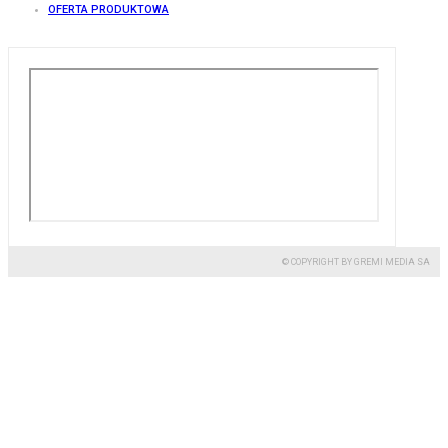
OFERTA PRODUKTOWA
© COPYRIGHT BY GREMI MEDIA SA