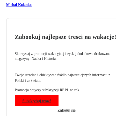
Michał Kolanko
Zabookuj najlepsze treści na wakacje
Skorzystaj z promocji wakacyjnej i zyskaj dodatkowe drukowane
magazyny: Nauka i Historia.
Twoje rzetelne i obiektywne źródło najważniejszych informacji z
Polski i ze świata.
Promocja dotyczy subskrypcji RP.PL na rok.
Subskrybuj teraz!
Zaloguj się