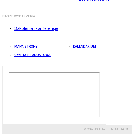
NASZE WYDARZENIA
Szkolenia i konferencje
MAPA STRONY
KALENDARIUM
OFERTA PRODUKTOWA
© COPYRIGHT BY GREMI MEDIA SA