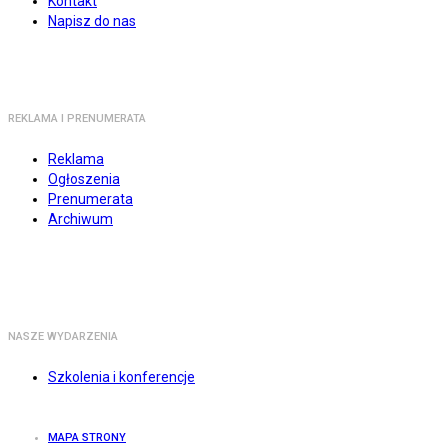
Kontakt
Napisz do nas
REKLAMA I PRENUMERATA
Reklama
Ogłoszenia
Prenumerata
Archiwum
NASZE WYDARZENIA
Szkolenia i konferencje
MAPA STRONY