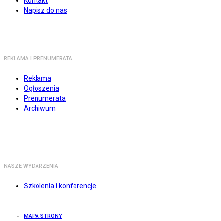
Kontakt
Napisz do nas
REKLAMA I PRENUMERATA
Reklama
Ogłoszenia
Prenumerata
Archiwum
NASZE WYDARZENIA
Szkolenia i konferencje
MAPA STRONY