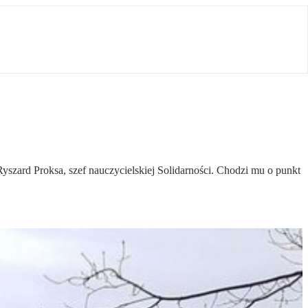
Ryszard Proksa, szef nauczycielskiej Solidarności. Chodzi mu o punkt